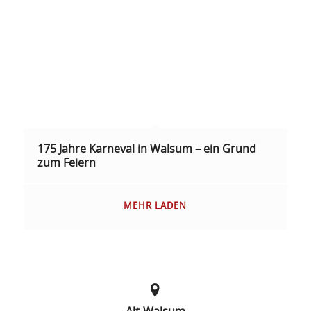
175 Jahre Karneval in Walsum – ein Grund
zum Feiern
MEHR LADEN