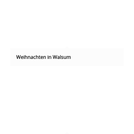
Weihnachten in Walsum