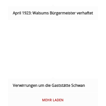
April 1923: Walsums Bürgermeister verhaftet
Verwirrungen um die Gaststätte Schwan
MEHR LADEN