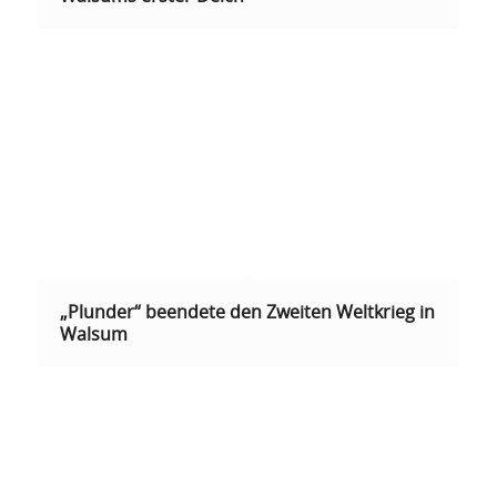
„Plunder“ beendete den Zweiten Weltkrieg in
Walsum