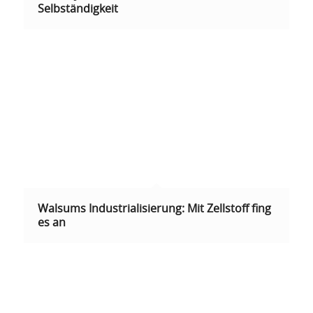
Selbständigkeit
Walsums Industrialisierung: Mit Zellstoff fing
es an