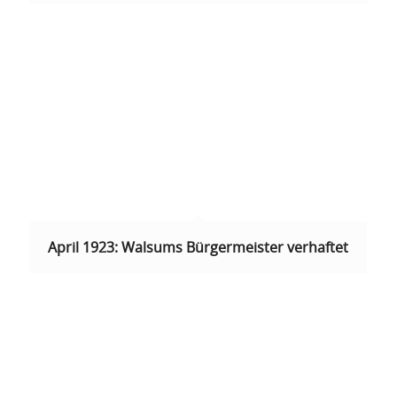
April 1923: Walsums Bürgermeister verhaftet