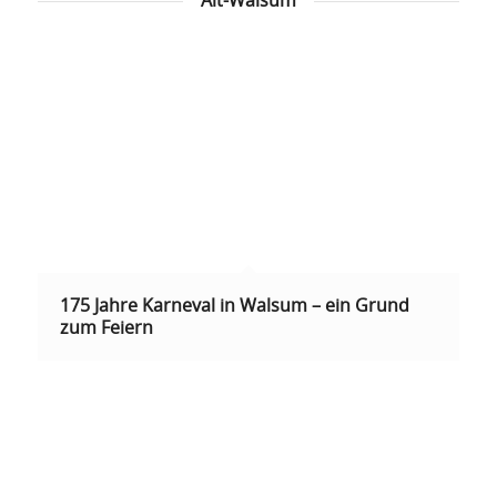
Alt-Walsum
175 Jahre Karneval in Walsum – ein Grund
zum Feiern