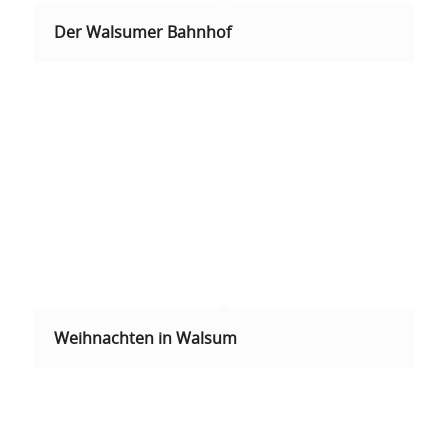
Der Walsumer Bahnhof
Weihnachten in Walsum