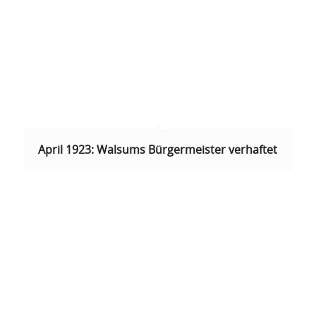
April 1923: Walsums Bürgermeister verhaftet