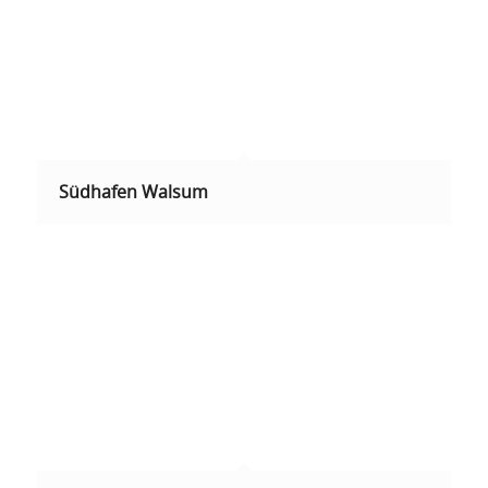
Südhafen Walsum