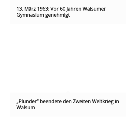
13. März 1963: Vor 60 Jahren Walsumer
Gymnasium genehmigt
„Plunder“ beendete den Zweiten Weltkrieg in
Walsum