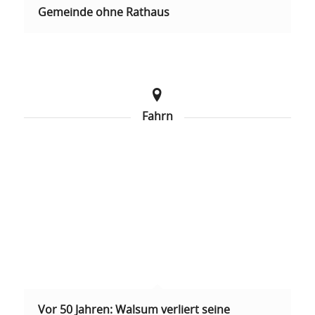
Gemeinde ohne Rathaus
Fahrn
Vor 50 Jahren: Walsum verliert seine