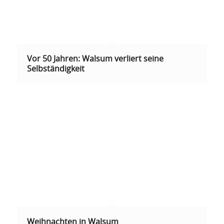
Vor 50 Jahren: Walsum verliert seine
Selbständigkeit
Weihnachten in Walsum