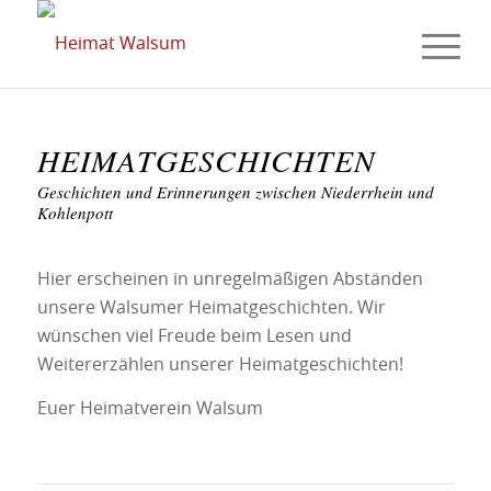
HEIMATGESCHICHTEN
Geschichten und Erinnerungen zwischen Niederrhein und
Kohlenpott
Hier erscheinen in unregelmäßigen Abständen
unsere Walsumer Heimatgeschichten. Wir
wünschen viel Freude beim Lesen und
Weitererzählen unserer Heimatgeschichten!
Euer Heimatverein Walsum