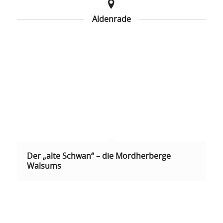
Aldenrade
Der „alte Schwan“ – die Mordherberge
Walsums