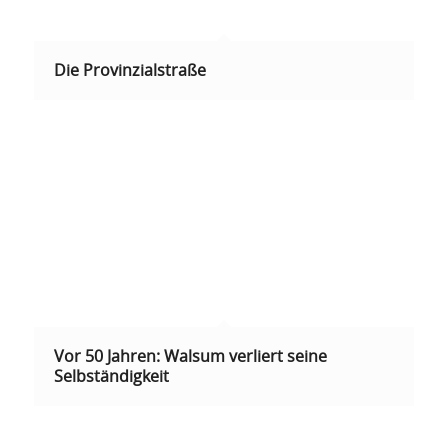
Die Provinzialstraße
Vor 50 Jahren: Walsum verliert seine
Selbständigkeit