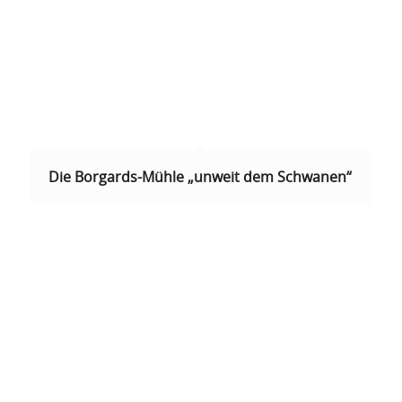
Die Borgards-Mühle „unweit dem Schwanen“