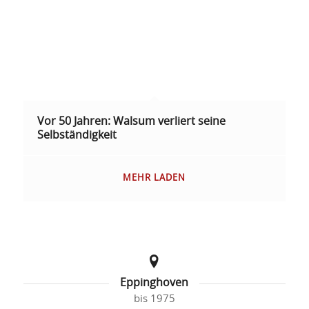
Vor 50 Jahren: Walsum verliert seine
Selbständigkeit
MEHR LADEN
Eppinghoven
bis 1975