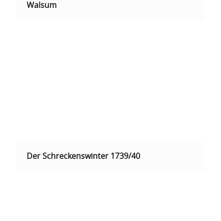
Walsum
Der Schreckenswinter 1739/40