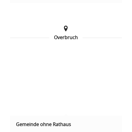
Overbruch
Gemeinde ohne Rathaus