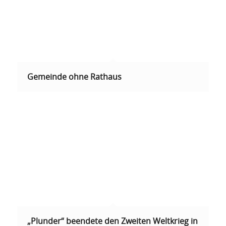
Gemeinde ohne Rathaus
„Plunder“ beendete den Zweiten Weltkrieg in