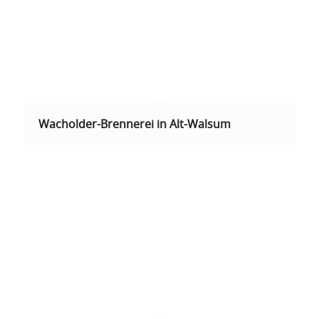
Wacholder-Brennerei in Alt-Walsum