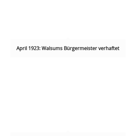
April 1923: Walsums Bürgermeister verhaftet