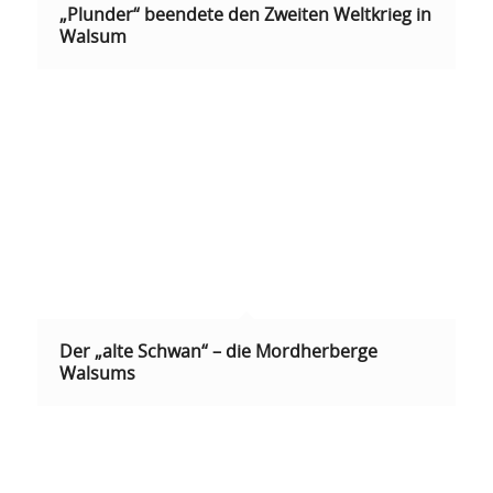
„Plunder“ beendete den Zweiten Weltkrieg in
Walsum
Der „alte Schwan“ – die Mordherberge
Walsums