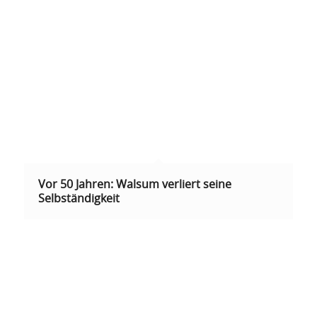
Vor 50 Jahren: Walsum verliert seine
Selbständigkeit