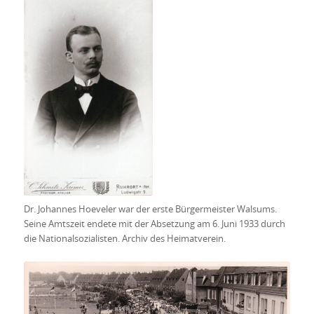
Dr. Johannes Hoeveler war der erste Bürgermeister Walsums.
Seine Amtszeit endete mit der Absetzung am 6. Juni 1933 durch
die Nationalsozialisten. Archiv des Heimatverein.