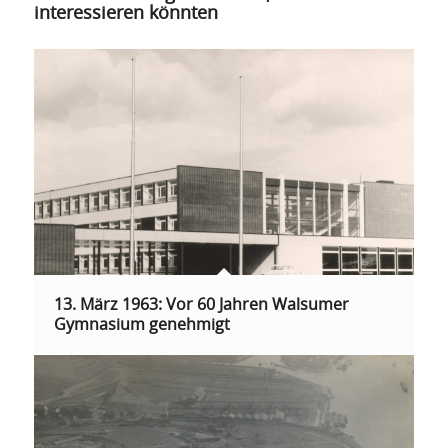
interessieren könnten
13. März 1963: Vor 60 Jahren Walsumer
Gymnasium genehmigt