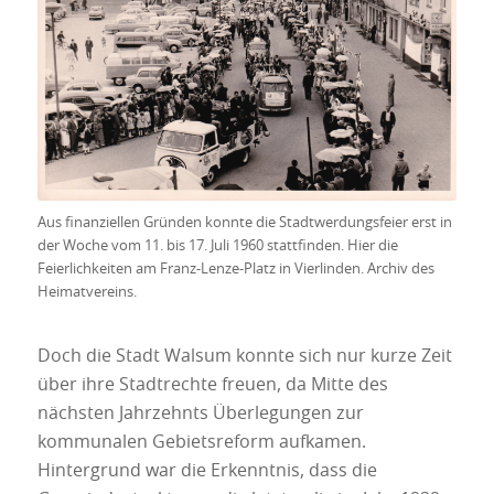
Aus finanziellen Gründen konnte die Stadtwerdungsfeier erst in
der Woche vom 11. bis 17. Juli 1960 stattfinden. Hier die
Feierlichkeiten am Franz-Lenze-Platz in Vierlinden. Archiv des
Heimatvereins.
Doch die Stadt Walsum konnte sich nur kurze Zeit
über ihre Stadtrechte freuen, da Mitte des
nächsten Jahrzehnts Überlegungen zur
kommunalen Gebietsreform aufkamen.
Hintergrund war die Erkenntnis, dass die