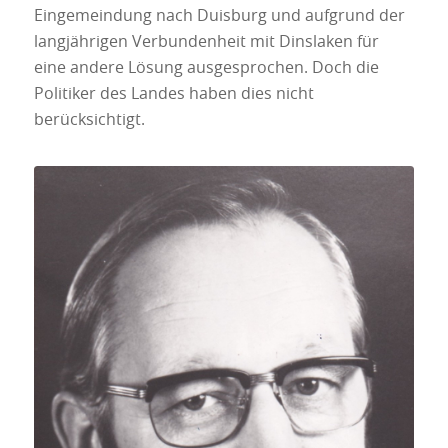
Eingemeindung nach Duisburg und aufgrund der
langjährigen Verbundenheit mit Dinslaken für
eine andere Lösung ausgesprochen. Doch die
Politiker des Landes haben dies nicht
berücksichtigt.