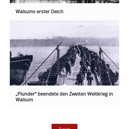
Walsums erster Deich
„Plunder“ beendete den Zweiten Weltkrieg in
Walsum