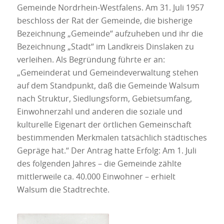
Gemeinde Nordrhein-Westfalens. Am 31. Juli 1957
beschloss der Rat der Gemeinde, die bisherige
Bezeichnung „Gemeinde“ aufzuheben und ihr die
Bezeichnung „Stadt“ im Landkreis Dinslaken zu
verleihen. Als Begründung führte er an:
„Gemeinderat und Gemeindeverwaltung stehen
auf dem Standpunkt, daß die Gemeinde Walsum
nach Struktur, Siedlungsform, Gebietsumfang,
Einwohnerzahl und anderen die soziale und
kulturelle Eigenart der örtlichen Gemeinschaft
bestimmenden Merkmalen tatsächlich städtisches
Gepräge hat.“ Der Antrag hatte Erfolg: Am 1. Juli
des folgenden Jahres – die Gemeinde zählte
mittlerweile ca. 40.000 Einwohner – erhielt
Walsum die Stadtrechte.