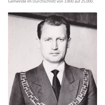
Gemeinde im Durchschnitt von 3.800 auf 25.000.