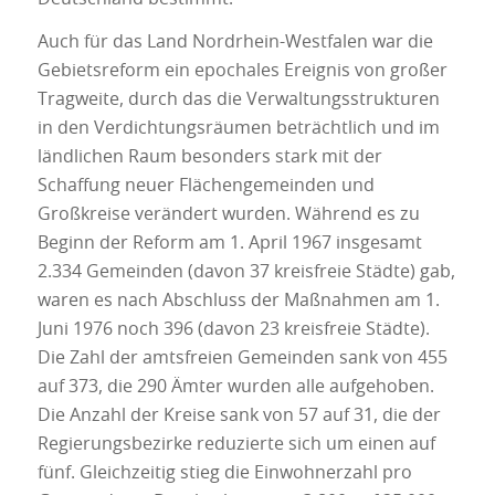
Auch für das Land Nordrhein-Westfalen war die
Gebietsreform ein epochales Ereignis von großer
Tragweite, durch das die Verwaltungsstrukturen
in den Verdichtungsräumen beträchtlich und im
ländlichen Raum besonders stark mit der
Schaffung neuer Flächengemeinden und
Großkreise verändert wurden. Während es zu
Beginn der Reform am 1. April 1967 insgesamt
2.334 Gemeinden (davon 37 kreisfreie Städte) gab,
waren es nach Abschluss der Maßnahmen am 1.
Juni 1976 noch 396 (davon 23 kreisfreie Städte).
Die Zahl der amtsfreien Gemeinden sank von 455
auf 373, die 290 Ämter wurden alle aufgehoben.
Die Anzahl der Kreise sank von 57 auf 31, die der
Regierungsbezirke reduzierte sich um einen auf
fünf. Gleichzeitig stieg die Einwohnerzahl pro