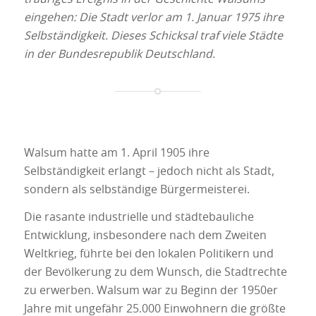
eingehen: Die Stadt verlor am 1. Januar 1975 ihre
Selbständigkeit. Dieses Schicksal traf viele Städte
in der Bundesrepublik Deutschland.
Walsum hatte am 1. April 1905 ihre
Selbständigkeit erlangt – jedoch nicht als Stadt,
sondern als selbständige Bürgermeisterei.
Die rasante industrielle und städtebauliche
Entwicklung, insbesondere nach dem Zweiten
Weltkrieg, führte bei den lokalen Politikern und
der Bevölkerung zu dem Wunsch, die Stadtrechte
zu erwerben. Walsum war zu Beginn der 1950er
Jahre mit ungefähr 25.000 Einwohnern die größte