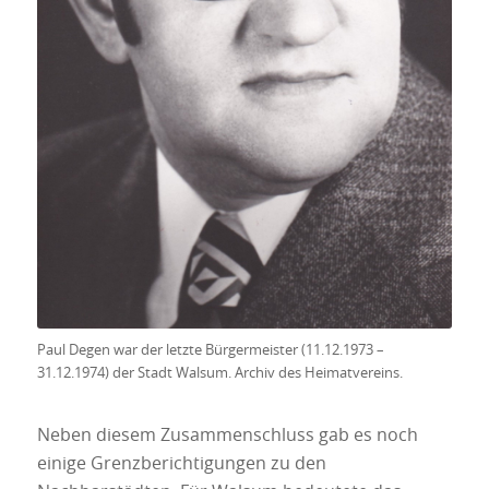
Paul Degen war der letzte Bürgermeister (11.12.1973 –
31.12.1974) der Stadt Walsum. Archiv des Heimatvereins.
Neben diesem Zusammenschluss gab es noch
einige Grenzberichtigungen zu den