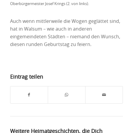
Oberbürgermeister Josef Krings (2. von links).
Auch wenn mittlerweile die Wogen geglättet sind,
hat in Walsum – wie auch in anderen
eingemeindeten Städten – niemand den Wunsch,
diesen runden Geburtstag zu feiern.
Eintrag teilen
Weitere Heimatgeschichten, die Dich