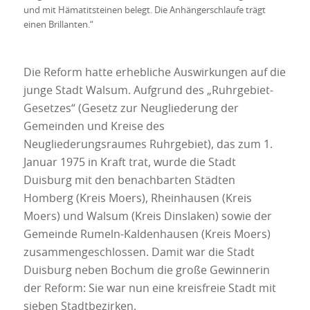
und mit Hämatitsteinen belegt. Die Anhängerschlaufe trägt
einen Brillanten.“
Die Reform hatte erhebliche Auswirkungen auf die
junge Stadt Walsum. Aufgrund des „Ruhrgebiet-
Gesetzes“ (Gesetz zur Neugliederung der
Gemeinden und Kreise des
Neugliederungsraumes Ruhrgebiet), das zum 1.
Januar 1975 in Kraft trat, wurde die Stadt
Duisburg mit den benachbarten Städten
Homberg (Kreis Moers), Rheinhausen (Kreis
Moers) und Walsum (Kreis Dinslaken) sowie der
Gemeinde Rumeln-Kaldenhausen (Kreis Moers)
zusammengeschlossen. Damit war die Stadt
Duisburg neben Bochum die große Gewinnerin
der Reform: Sie war nun eine kreisfreie Stadt mit
sieben Stadtbezirken.