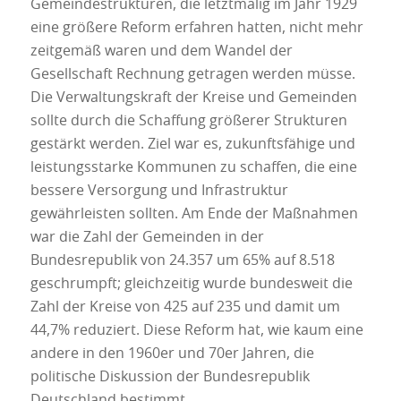
Gemeindestrukturen, die letztmalig im Jahr 1929
eine größere Reform erfahren hatten, nicht mehr
zeitgemäß waren und dem Wandel der
Gesellschaft Rechnung getragen werden müsse.
Die Verwaltungskraft der Kreise und Gemeinden
sollte durch die Schaffung größerer Strukturen
gestärkt werden. Ziel war es, zukunftsfähige und
leistungsstarke Kommunen zu schaffen, die eine
bessere Versorgung und Infrastruktur
gewährleisten sollten. Am Ende der Maßnahmen
war die Zahl der Gemeinden in der
Bundesrepublik von 24.357 um 65% auf 8.518
geschrumpft; gleichzeitig wurde bundesweit die
Zahl der Kreise von 425 auf 235 und damit um
44,7% reduziert. Diese Reform hat, wie kaum eine
andere in den 1960er und 70er Jahren, die
politische Diskussion der Bundesrepublik
Deutschland bestimmt.