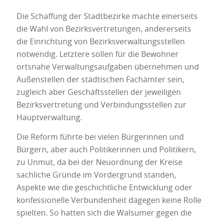
Die Schaffung der Stadtbezirke machte einerseits
die Wahl von Bezirksvertretungen, andererseits
die Einrichtung von Bezirksverwaltungsstellen
notwendig. Letztere sollen für die Bewohner
ortsnahe Verwaltungsaufgaben übernehmen und
Außenstellen der städtischen Fachämter sein,
zugleich aber Geschäftsstellen der jeweiligen
Bezirksvertretung und Verbindungsstellen zur
Hauptverwaltung.
Die Reform führte bei vielen Bürgerinnen und
Bürgern, aber auch Politikerinnen und Politikern,
zu Unmut, da bei der Neuordnung der Kreise
sachliche Gründe im Vordergrund standen,
Aspekte wie die geschichtliche Entwicklung oder
konfessionelle Verbundenheit dagegen keine Rolle
spielten. So hatten sich die Walsumer gegen die