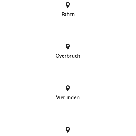
Fahrn
Overbruch
Vierlinden