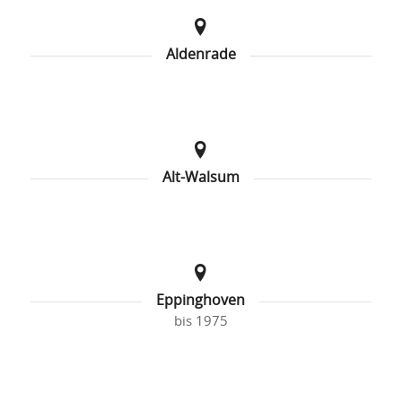
Aldenrade
Alt-Walsum
Eppinghoven
bis 1975