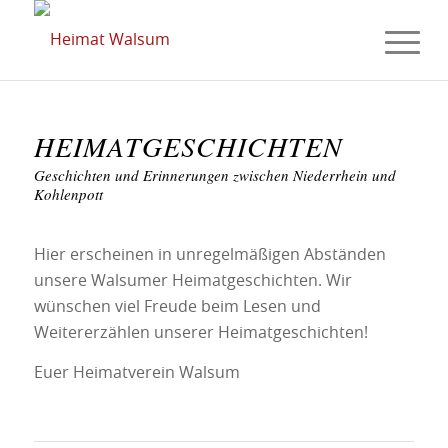
HEIMATGESCHICHTEN
Geschichten und Erinnerungen zwischen Niederrhein und
Kohlenpott
Hier erscheinen in unregelmäßigen Abständen
unsere Walsumer Heimatgeschichten. Wir
wünschen viel Freude beim Lesen und
Weitererzählen unserer Heimatgeschichten!
Euer Heimatverein Walsum