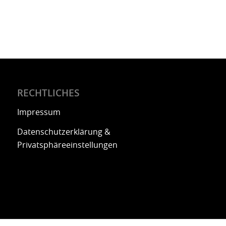
RECHTLICHES
Impressum
Datenschutzerklärung &
Privatsphäreeinstellungen