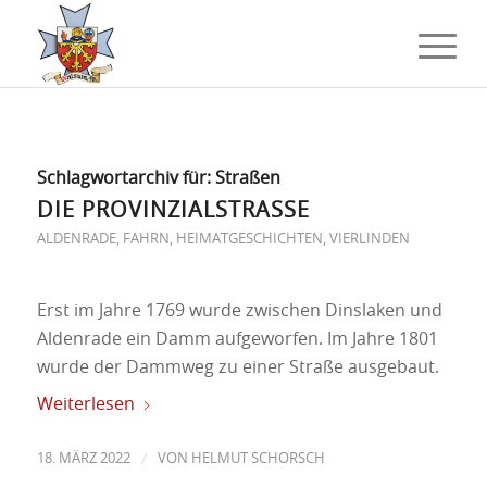
Schlagwortarchiv für:
Straßen
DIE PROVINZIALSTRASSE
ALDENRADE
,
FAHRN
,
HEIMATGESCHICHTEN
,
VIERLINDEN
Erst im Jahre 1769 wurde zwischen Dinslaken und
Aldenrade ein Damm aufgeworfen. Im Jahre 1801
wurde der Dammweg zu einer Straße ausgebaut.
Weiterlesen
/
18. MÄRZ 2022
VON
HELMUT SCHORSCH