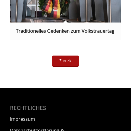
Traditionelles Gedenken zum Volkstrauertag
Zurück
RECHTLICHES
Impressum
Datenschutzerklärung &