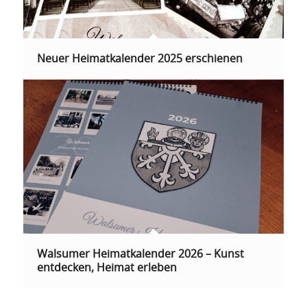
Neuer Heimatkalender 2025 erschienen
Walsumer Heimatkalender 2026 – Kunst
entdecken, Heimat erleben