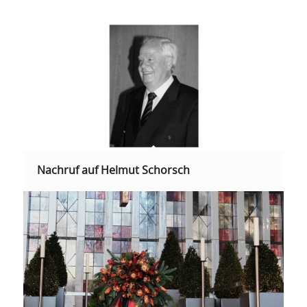
Nachruf auf Helmut Schorsch