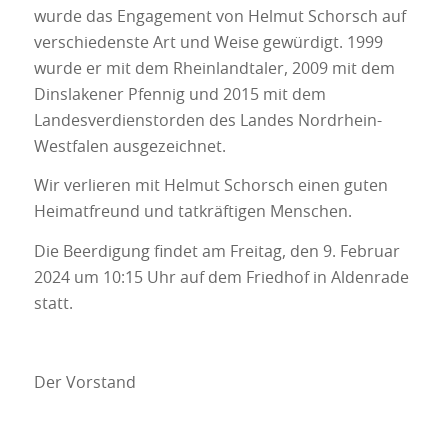
wurde das Engagement von Helmut Schorsch auf
verschiedenste Art und Weise gewürdigt. 1999
wurde er mit dem Rheinlandtaler, 2009 mit dem
Dinslakener Pfennig und 2015 mit dem
Landesverdienstorden des Landes Nordrhein-
Westfalen ausgezeichnet.
Wir verlieren mit Helmut Schorsch einen guten
Heimatfreund und tatkräftigen Menschen.
Die Beerdigung findet am Freitag, den 9. Februar
2024 um 10:15 Uhr auf dem Friedhof in Aldenrade
statt.
.
Der Vorstand