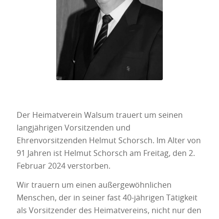
Der Heimatverein Walsum trauert um seinen
langjährigen Vorsitzenden und
Ehrenvorsitzenden Helmut Schorsch. Im Alter von
91 Jahren ist Helmut Schorsch am Freitag, den 2.
Februar 2024 verstorben.
Wir trauern um einen außergewöhnlichen
Menschen, der in seiner fast 40-jährigen Tätigkeit
als Vorsitzender des Heimatvereins, nicht nur den