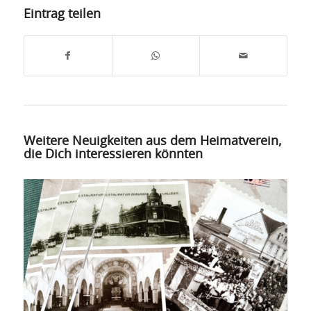
Eintrag teilen
Weitere Neuigkeiten aus dem Heimatverein,
die Dich interessieren könnten