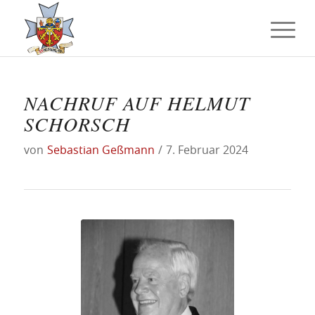
NACHRUF AUF HELMUT
SCHORSCH
von
Sebastian Geßmann
/
7. Februar 2024