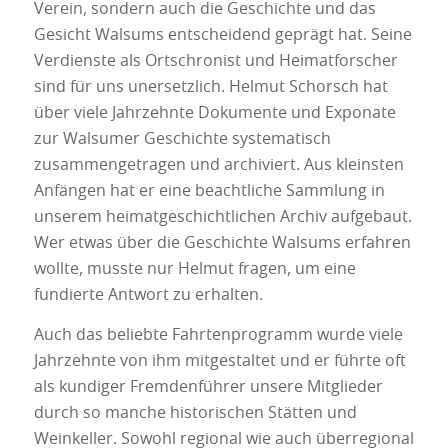
Verein, sondern auch die Geschichte und das
Gesicht Walsums entscheidend geprägt hat. Seine
Verdienste als Ortschronist und Heimatforscher
sind für uns unersetzlich. Helmut Schorsch hat
über viele Jahrzehnte Dokumente und Exponate
zur Walsumer Geschichte systematisch
zusammengetragen und archiviert. Aus kleinsten
Anfängen hat er eine beachtliche Sammlung in
unserem heimatgeschichtlichen Archiv aufgebaut.
Wer etwas über die Geschichte Walsums erfahren
wollte, musste nur Helmut fragen, um eine
fundierte Antwort zu erhalten.
Auch das beliebte Fahrtenprogramm wurde viele
Jahrzehnte von ihm mitgestaltet und er führte oft
als kundiger Fremdenführer unsere Mitglieder
durch so manche historischen Stätten und
Weinkeller. Sowohl regional wie auch überregional