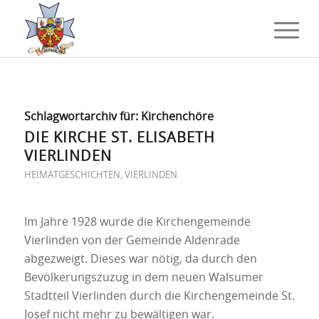
Schlagwortarchiv für:
Kirchenchöre
DIE KIRCHE ST. ELISABETH
VIERLINDEN
HEIMATGESCHICHTEN
,
VIERLINDEN
Im Jahre 1928 wurde die Kirchengemeinde
Vierlinden von der Gemeinde Aldenrade
abgezweigt. Dieses war nötig, da durch den
Bevölkerungszuzug in dem neuen Walsumer
Stadtteil Vierlinden durch die Kirchengemeinde St.
Josef nicht mehr zu bewältigen war.