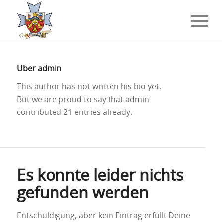
Über
admin
This author has not written his bio yet.
But we are proud to say that
admin
contributed 21 entries already.
Es konnte leider nichts
gefunden werden
Entschuldigung, aber kein Eintrag erfüllt Deine