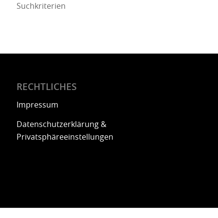
Suchkriterien
RECHTLICHES
Impressum
Datenschutzerklärung &
Privatsphäreeinstellungen